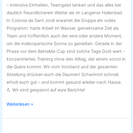
– intensive Einheiten, Teamgeist tanken und das alles bei
deutlich freundlicherem Wetter als im Langener Hallenbad.
In Colonia de Sant Jordi erwartet die Gruppe ein volles
Programm: harte Arbeit im Wasser, gemeinsame Zeit als
Team und hoffentlich auch der eine oder andere Moment,
um die mallorquinische Sonne zu genießen. Gerade in der
Phase vor dem BaHaMa-Cup sind solche Tage Gold wert –
konzentriertes Training ohne den Alltag, der einem sonst in
die Quere kommt. Wir vom Vorstand und der gesamten
Abteilung drücken euch die Daumen! Schwimmt schnell,
erholt euch gut – und kommt gesund wieder nach Hause.
💪 Wir sind gespannt auf eure Berichte!
Weiterlesen »
Jahreshauptversammlung