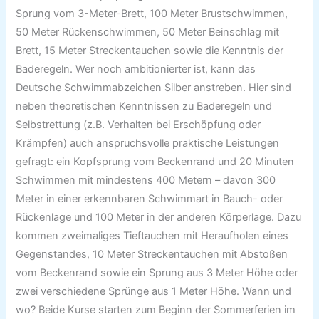
Sprung vom 3-Meter-Brett, 100 Meter Brustschwimmen,
50 Meter Rückenschwimmen, 50 Meter Beinschlag mit
Brett, 15 Meter Streckentauchen sowie die Kenntnis der
Baderegeln. Wer noch ambitionierter ist, kann das
Deutsche Schwimmabzeichen Silber anstreben. Hier sind
neben theoretischen Kenntnissen zu Baderegeln und
Selbstrettung (z.B. Verhalten bei Erschöpfung oder
Krämpfen) auch anspruchsvolle praktische Leistungen
gefragt: ein Kopfsprung vom Beckenrand und 20 Minuten
Schwimmen mit mindestens 400 Metern – davon 300
Meter in einer erkennbaren Schwimmart in Bauch- oder
Rückenlage und 100 Meter in der anderen Körperlage. Dazu
kommen zweimaliges Tieftauchen mit Heraufholen eines
Gegenstandes, 10 Meter Streckentauchen mit Abstoßen
vom Beckenrand sowie ein Sprung aus 3 Meter Höhe oder
zwei verschiedene Sprünge aus 1 Meter Höhe. Wann und
wo? Beide Kurse starten zum Beginn der Sommerferien im