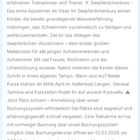
erfahrenen Trainerinnen und Trainer. 🏅 Seepferdchenkurs –
Das erste Abzeichen im Visier Im Seepferdchenkurs lernen
Kinder, die bereits grundlegende Wassererfahrung
mitbringen, das Schwimmen systematisch zu festigen und
weiterzuentwickeln. Ziel ist das Ablegen des
Seepferdchen-Abzeichens – dem ersten großen
Meilenstein für alle jungen Schwimmerinnen und
Schwimmer. Mit viel Freude, Motivation und der
Unterstützung unseres Teams meistern die Kinder diesen
Schritt in ihrem eigenen Tempo. Wann und wo? Beide
Kurse starten ab Mitte April im Hallenbad Langen. Genaue
Termine und Kurszeiten findet ihr auf unserer Kursseite. ⚠️
Jetzt Platz sichern – Anmeldung über unser
Buchungssystem erforderlich! Die Plätze sind begrenzt und
erfahrungsgemäß schnell vergeben. Eine Teilnahme ist nur
mit vorheriger Buchung über unser Buchungssystem
möglich (das Buchungsfenster öffnet am 12.03.2026 um