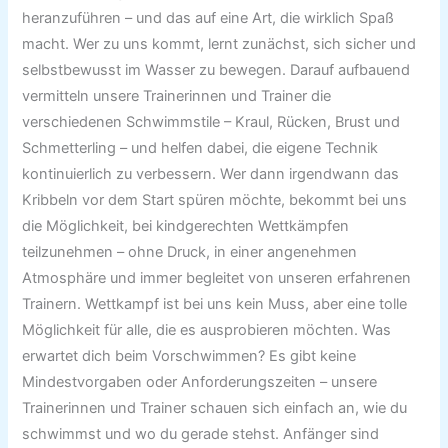
heranzuführen – und das auf eine Art, die wirklich Spaß
macht. Wer zu uns kommt, lernt zunächst, sich sicher und
selbstbewusst im Wasser zu bewegen. Darauf aufbauend
vermitteln unsere Trainerinnen und Trainer die
verschiedenen Schwimmstile – Kraul, Rücken, Brust und
Schmetterling – und helfen dabei, die eigene Technik
kontinuierlich zu verbessern. Wer dann irgendwann das
Kribbeln vor dem Start spüren möchte, bekommt bei uns
die Möglichkeit, bei kindgerechten Wettkämpfen
teilzunehmen – ohne Druck, in einer angenehmen
Atmosphäre und immer begleitet von unseren erfahrenen
Trainern. Wettkampf ist bei uns kein Muss, aber eine tolle
Möglichkeit für alle, die es ausprobieren möchten. Was
erwartet dich beim Vorschwimmen? Es gibt keine
Mindestvorgaben oder Anforderungszeiten – unsere
Trainerinnen und Trainer schauen sich einfach an, wie du
schwimmst und wo du gerade stehst. Anfänger sind