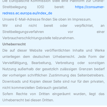
Die Europäische Kommission stellt eine Plattform zur Online-
Streitbeilegung (OS) bereit:
https://consumer-
redress.ec.europa.eu/index_de
Unsere E-Mail-Adresse finden Sie oben im Impressum.
Wir sind nicht bereit oder verpflichtet, an
Streitbeilegungsverfahren vor einer
Verbraucherschlichtungsstelle teilzunehmen.
Urheberrecht
Die auf dieser Website veröffentlichten Inhalte und Werke
unterliegen dem deutschen Urheberrecht. Jede Form der
Vervielfältigung, Bearbeitung, Verbreitung oder sonstigen
Nutzung außerhalb der gesetzlich zulässigen Grenzen bedarf
der vorherigen schriftlichen Zustimmung des Seitenbetreibers.
Downloads und Kopien dieser Seite sind nur für den privaten,
nicht kommerziellen Gebrauch gestattet.
Sofern Rechte von Dritten eingeräumt wurden, liegt das
Urheberrecht bei diesen Dritten.