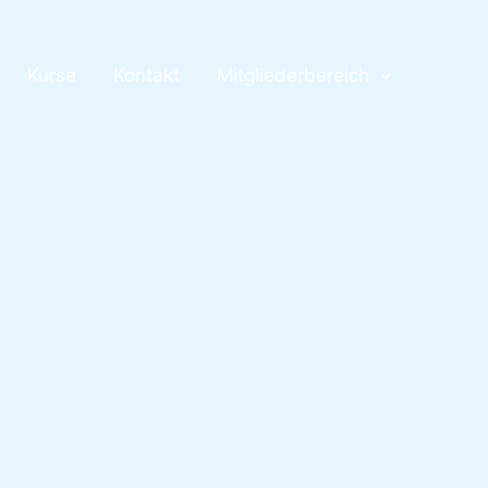
Kurse
Kontakt
Mitgliederbereich