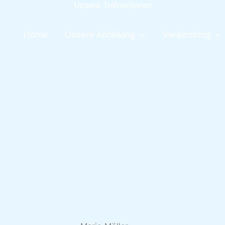
Unsere Trainer/innen
Home
Unsere Abteilung
Vereinsblog