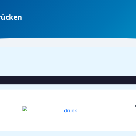
rücken