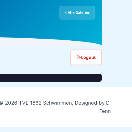
Alle Galerien
Logout
© 2026 TVL 1862 Schwimmen, Designed by D.
Fenn